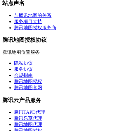
站点声名
与腾讯地图的关系
服务项目支持
腾讯地图授权服务商
腾讯地图授权协议
腾讯地图位置服务
隐私协议
服务协议
合规指南
腾讯地图授权
腾讯地图官网
腾讯云产品服务
腾讯TAPD代理
腾讯乐享代理
腾讯地图代理
腾讯地图授权