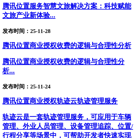
腾讯位置服务智慧文旅解决方案：科技赋能
文旅产业新体验...
发布时间：25-11-28
腾讯位置商业授权收费的逻辑与合理性分析
腾讯位置商业授权收费的逻辑与合理性分
析...
发布时间：25-11-24
腾讯位置商业授权轨迹云轨迹管理服务
轨迹云是一套轨迹管理服务，可应用于车辆
管理、外业人员管理、设备管理追踪、位置/
行程分享等场景中，可帮助开发者快速实现