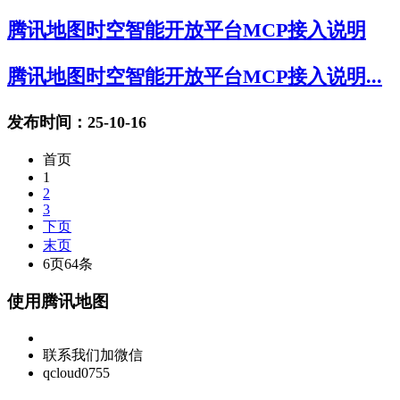
腾讯地图时空智能开放平台MCP接入说明
腾讯地图时空智能开放平台MCP接入说明...
发布时间：25-10-16
首页
1
2
3
下页
末页
6页64条
使用腾讯地图
联系我们加微信
qcloud0755