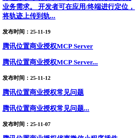
业务需求。 开发者可在应用/终端进行定位，
将轨迹上传到轨...
发布时间：25-11-19
腾讯位置商业授权MCP Server
腾讯位置商业授权MCP Server...
发布时间：25-11-12
腾讯位置商业授权常见问题
腾讯位置商业授权常见问题...
发布时间：25-11-07