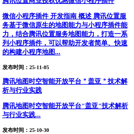
腾讯位置商业授权优惠微信小程序插件
微信小程序插件 开发指南 概述 腾讯位置服
务基于微信原生的地图能力与小程序插件能
力，结合腾讯位置服务地图能力，打造一系
列小程序插件，可以帮助开发者简单、快速
的构建小程序地图...
发布时间：25-11-05
腾讯地图时空智能开放平台＂盖亚＂技术解
析与行业实践
腾讯地图时空智能开放平台"盖亚"技术解析
与行业实践...
发布时间：25-10-30