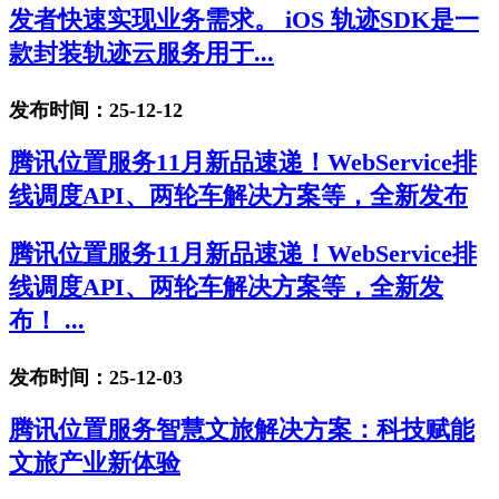
发者快速实现业务需求。 iOS 轨迹SDK是一
款封装轨迹云服务用于...
发布时间：25-12-12
腾讯位置服务11月新品速递！WebService排
线调度API、两轮车解决方案等，全新发布
腾讯位置服务11月新品速递！WebService排
线调度API、两轮车解决方案等，全新发
布！ ...
发布时间：25-12-03
腾讯位置服务智慧文旅解决方案：科技赋能
文旅产业新体验