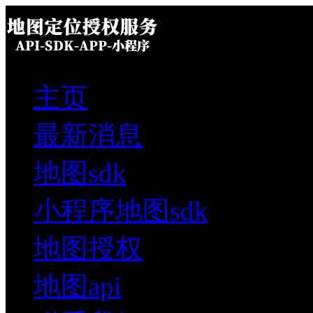
主页
最新消息
地图sdk
小程序地图sdk
地图授权
地图api