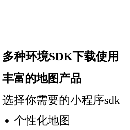
多种环境SDK下载使用
丰富的地图产品
选择你需要的小程序sdk
个性化地图