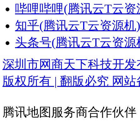
哔哩哔哩(腾讯云T云资
知乎(腾讯云T云资源机
头条号(腾讯云T云资源
深圳市网商天下科技开发有限公司 
版权所有 | 翻版必究
网站备
腾讯地图服务商合作伙伴