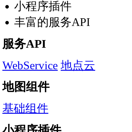
小程序插件
丰富的服务API
服务API
WebService
地点云
地图组件
基础组件
小程序插件