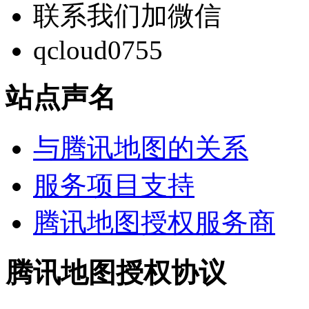
联系我们加微信
qcloud0755
站点声名
与腾讯地图的关系
服务项目支持
腾讯地图授权服务商
腾讯地图授权协议