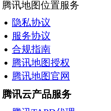
腾讯地图位置服务
隐私协议
服务协议
合规指南
腾讯地图授权
腾讯地图官网
腾讯云产品服务