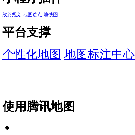
线路规划
地图选点
地铁图
平台支撑
个性化地图
地图标注中心
使用腾讯地图