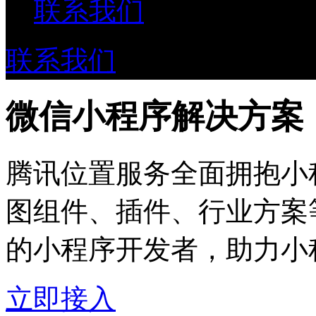
联系我们
联系我们
微信小程序解决方案
腾讯位置服务全面拥抱小
图组件、插件、行业方案
的小程序开发者，助力小
立即接入