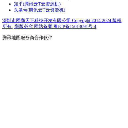
知乎(腾讯云T云资源机)
头条号(腾讯云T云资源机)
深圳市网商天下科技开发有限公司 Copyright 2014-2024 版权
所有 | 翻版必究
网站备案 粤ICP备15013091号-4
腾讯地图服务商合作伙伴