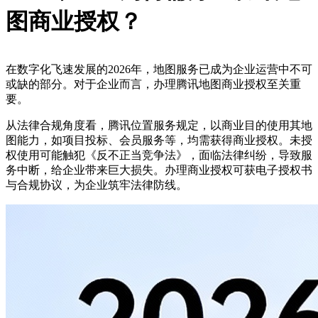
图商业授权？
在数字化飞速发展的2026年，地图服务已成为企业运营中不可
或缺的部分。对于企业而言，办理腾讯地图商业授权至关重
要。
从法律合规角度看，腾讯位置服务规定，以商业目的使用其地
图能力，如项目投标、会员服务等，均需获得商业授权。未授
权使用可能触犯《反不正当竞争法》，面临法律纠纷，导致服
务中断，给企业带来巨大损失。办理商业授权可获电子授权书
与合规协议，为企业筑牢法律防线。