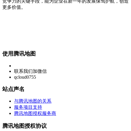
竞争力的关键手段，能为企业在新一年的发展保驾护航，创造
更多价值。
使用腾讯地图
联系我们加微信
qcloud0755
站点声名
与腾讯地图的关系
服务项目支持
腾讯地图授权服务商
腾讯地图授权协议