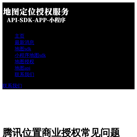
主页
最新消息
地图sdk
小程序地图sdk
地图授权
地图api
联系我们
联系我们
腾讯位置商业授权常见问题