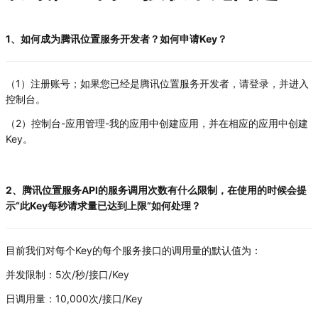
1、如何成为腾讯位置服务开发者？如何申请Key？
（1）注册账号；如果您已经是腾讯位置服务开发者，请登录，并进入
控制台。
（2）控制台-应用管理-我的应用中创建应用，并在相应的应用中创建
Key。
2、腾讯位置服务API的服务调用次数有什么限制，在使用的时候会提
示“此Key每秒请求量已达到上限”如何处理？
目前我们对每个Key的每个服务接口的调用量的默认值为：
并发限制：5次/秒/接口/Key
日调用量：10,000次/接口/Key