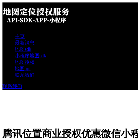
主页
最新消息
地图sdk
小程序地图sdk
地图授权
地图api
联系我们
联系我们
腾讯位置商业授权优惠微信小