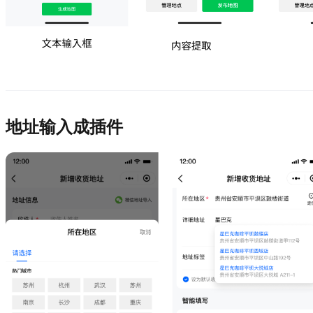
地址输入成插件