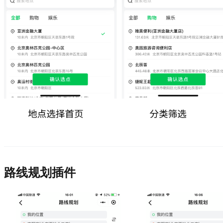
路线规划插件