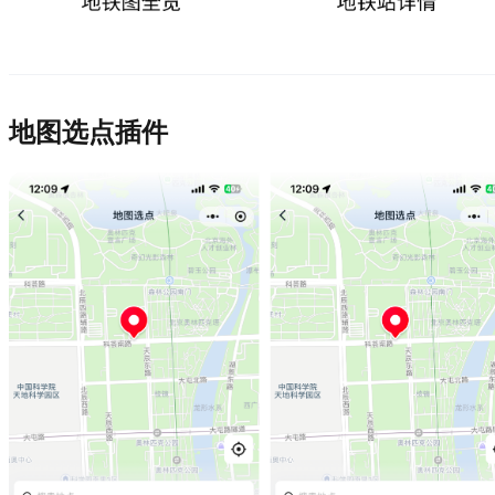
地图选点插件