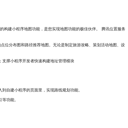
的构建小程序地图功能，是您实现地图功能的极佳伙伴。 腾讯位置服务
业的点位分布图和路径推荐地图。无论是制定旅游攻略、策划活动地图、设
；支撑小程序开发者快速构建地址管理模块
入到自建小程序的页面里，实现路线规划功能。
引等功能。