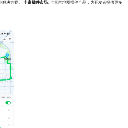
业解决方案。
丰富插件市场
: 丰富的地图插件产品，为开发者提供更多