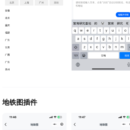
地铁图插件