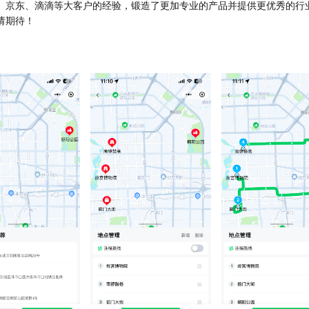
、京东、滴滴等大客户的经验，锻造了更加专业的产品并提供更优秀的行
请期待！