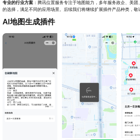
专业的行业方案
：腾讯位置服务专注于地图能力，多年服务政企、美团
的选择，满足不同的应用场景。后续我们将继续扩展插件产品种类，敬
AI地图生成插件