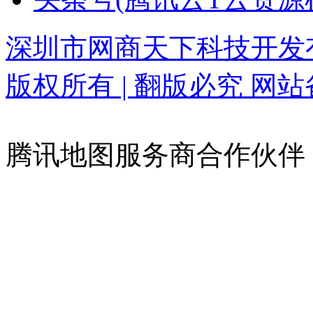
深圳市网商天下科技开发有限公司 
版权所有 | 翻版必究
网站备
腾讯地图服务商合作伙伴