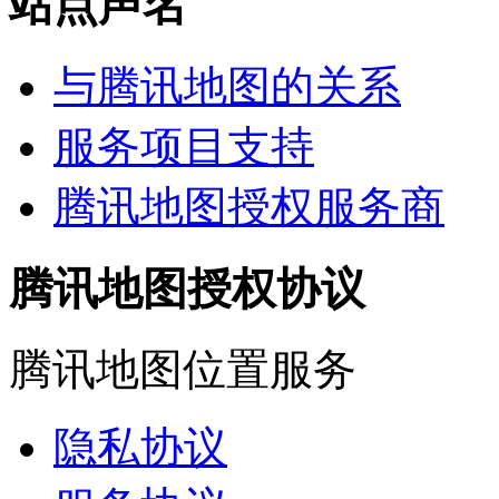
站点声名
与腾讯地图的关系
服务项目支持
腾讯地图授权服务商
腾讯地图授权协议
腾讯地图位置服务
隐私协议