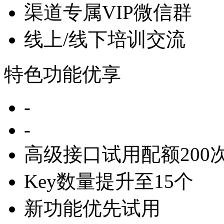
渠道专属VIP微信群
线上/线下培训交流
特色功能优享
-
-
高级接口试用配额200次
Key数量提升至15个
新功能优先试用