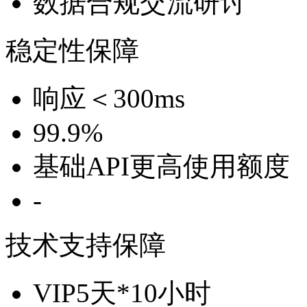
数据合规交流研讨
稳定性保障
响应＜300ms
99.9%
基础API更高使用额度
-
技术支持保障
VIP5天*10小时