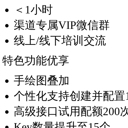
＜1小时
渠道专属VIP微信群
线上/线下培训交流
特色功能优享
手绘图叠加
个性化支持创建并配置
高级接口试用配额200次
Key数量提升至15个