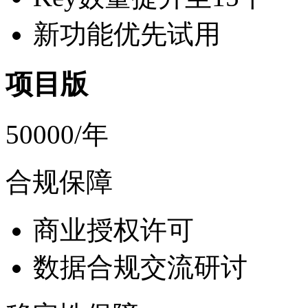
新功能优先试用
项目版
50000/年
合规保障
商业授权许可
数据合规交流研讨