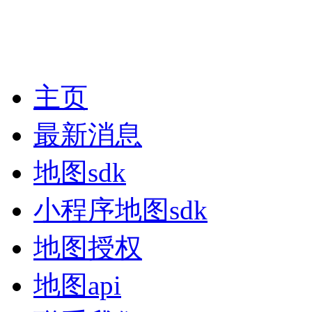
主页
最新消息
地图sdk
小程序地图sdk
地图授权
地图api