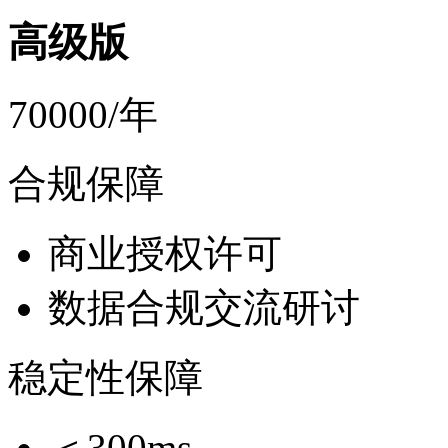
高级版
70000/年
合规保障
商业授权许可
数据合规交流研讨
稳定性保障
＜300ms