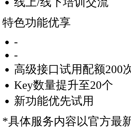
线上/线下培训交流
特色功能优享
-
-
高级接口试用配额200次
Key数量提升至20个
新功能优先试用
*具体服务内容以官方最