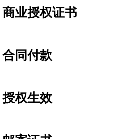
商业授权证书
合同付款
授权生效