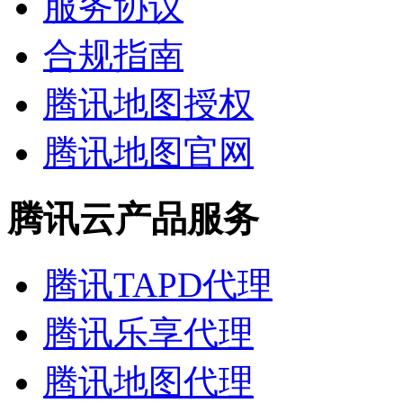
服务协议
合规指南
腾讯地图授权
腾讯地图官网
腾讯云产品服务
腾讯TAPD代理
腾讯乐享代理
腾讯地图代理