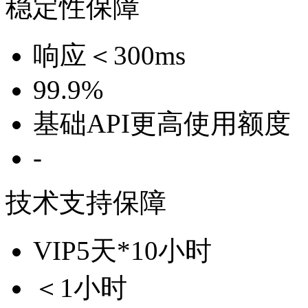
稳定性保障
响应＜300ms
99.9%
基础API更高使用额度
-
技术支持保障
VIP5天*10小时
＜1小时