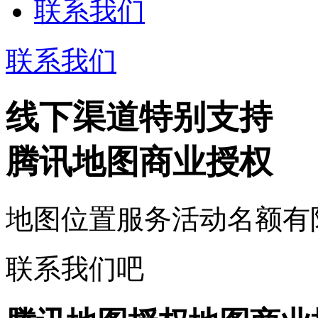
联系我们
联系我们
线下渠道特别支持
腾讯地图商业授权
地图位置服务活动名额有
联系我们吧