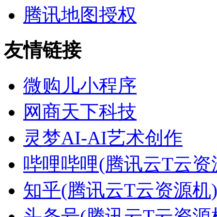
腾讯地图授权
友情链接
微购儿小程序
网商天下科技
灵梦AI-AI艺术创作
哔哩哔哩(腾讯云T云资
知乎(腾讯云T云资源机
头条号(腾讯云T云资源