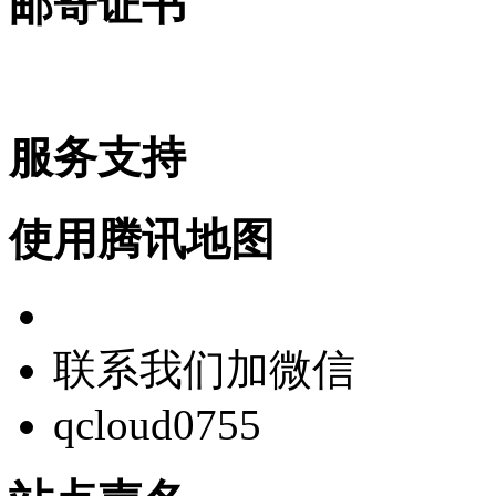
邮寄证书
服务支持
使用腾讯地图
联系我们加微信
qcloud0755