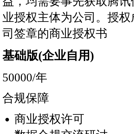
益，均需要事先获取腾讯
业授权主体为公司。授权
司签章的商业授权书
基础版(企业自用)
50000/年
合规保障
商业授权许可