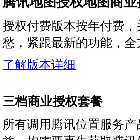
腾讯地图授权地图商业
授权付费版本按年付费，
愁，紧跟最新的功能，全
了解版本详细
三档商业授权套餐
所有调用腾讯位置服务产