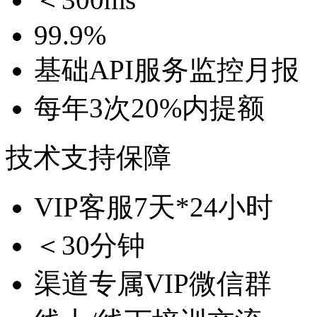
99.9%
基础API服务监控月报
每年3次20%内提额
技术支持保障
VIP客服7天*24小时
＜30分钟
渠道专属VIP微信群