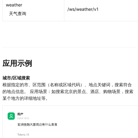
weather
/ws/weather/v1
天气查询
应用示例
城市/区域搜索
根据指定的市、区范围（名称或区域代码）、地点关键词，搜索符合
的地点信息。 应用场景：如搜索北京的景点、酒店、购物场景，搜索
某个地方的详细地址等。