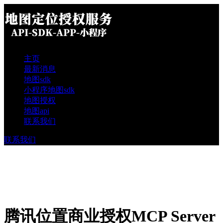
主页
最新消息
地图sdk
小程序地图sdk
地图授权
地图api
联系我们
联系我们
腾讯位置商业授权MCP Server