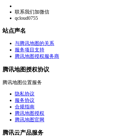
联系我们加微信
qcloud0755
站点声名
与腾讯地图的关系
服务项目支持
腾讯地图授权服务商
腾讯地图授权协议
腾讯地图位置服务
隐私协议
服务协议
合规指南
腾讯地图授权
腾讯地图官网
腾讯云产品服务