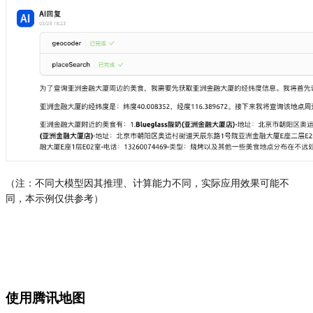
（注：不同大模型因其推理、计算能力不同，实际应用效果可能不
同，本示例仅供参考）
使用腾讯地图