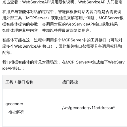
点击查看：WebServiceAPI调用限制说明、WebServiceAPI入门指南
在用户与智能体对话的过程中，智能体根据对话内容判断是否需要调
用外部工具（MCPServer）获取信息来解答用户问题，MCPServer根
据智能体提供的参数，会调用对应的WebServiceAPI接口获取结果，
智能体理解其中内容，并加以整理最后回复给用户。
智能体可能在这一过程中调用多个MCPServer中的工具接口（可能对
应多个WebServiceAPI接口），因此相关接口都需要具备调用权限和
配额。
我们根据智能体的常见对话场景，在MCP Server中集成如下WebServ
iceAPI接口：
工具 / 接口名称
接口路径
geocoder
/ws/geocoder/v1?address=*
地址解析