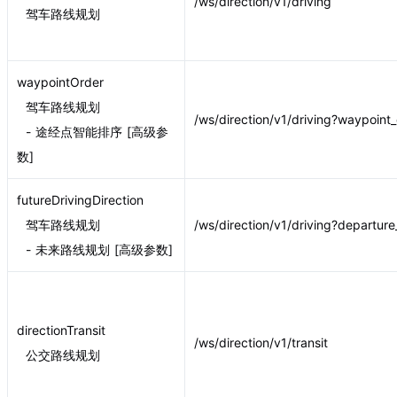
/ws/direction/v1/driving
驾车路线规划
waypointOrder
驾车路线规划
/ws/direction/v1/driving?waypoint
- 途经点智能排序 [高级参
数]
futureDrivingDirection
驾车路线规划
/ws/direction/v1/driving?departur
- 未来路线规划 [高级参数]
directionTransit
/ws/direction/v1/transit
公交路线规划