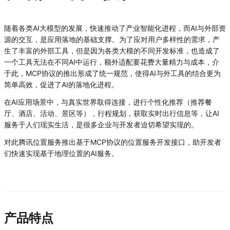
随着各类AI大模型的发展，快速推动了产业智能化进程，而AI与外部资
源的交互，是应用落地的基础支撑。为了应对用户多样性的需求，产
生了丰富的外部工具，但是因为各类大模的不同开发标准，也造成了
一个工具无法在不同AI中运行，额外适配要花费大量精力与成本，介
于此，MCP协议的推出形成了统一规范，使得AI与外工具的结合更为
简单高效，促进了AI的落地化进程。
在AI应用场景中，与真实世界取得连接，进行个性化推荐（推荐餐
厅、酒店、活动、景区等），行程规划，获取实时出行信息等，让AI
服务于人们现实生活，是很多企业与开发者迫切希望实现的。
对此腾讯位置服务推出基于MCP协议的位置服务开发接口，助开发者
们快速实现基于地理位置的AI服务。
产品特点