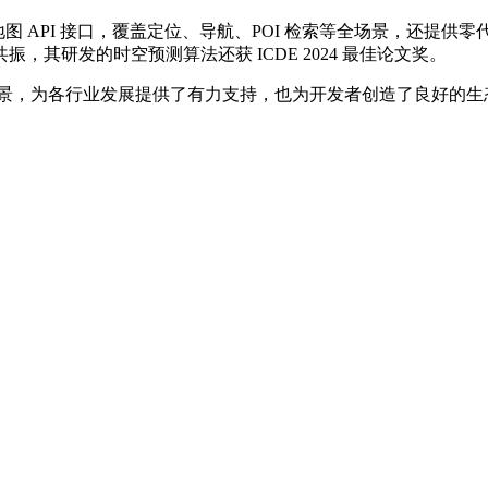
地图 API 接口，覆盖定位、导航、POI 检索等全场景，还提供
其研发的时空预测算法还获 ICDE 2024 最佳论文奖。
用场景，为各行业发展提供了有力支持，也为开发者创造了良好的