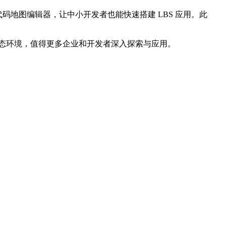
零代码地图编辑器，让中小开发者也能快速搭建 LBS 应用。此
生态环境，值得更多企业和开发者深入探索与应用。