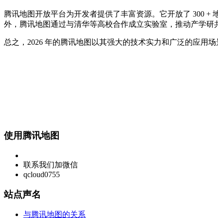
腾讯地图开放平台为开发者提供了丰富资源。它开放了 300 + 
外，腾讯地图通过与清华等高校合作成立实验室，推动产学研共振，
总之，2026 年的腾讯地图以其强大的技术实力和广泛的应
使用腾讯地图
联系我们加微信
qcloud0755
站点声名
与腾讯地图的关系