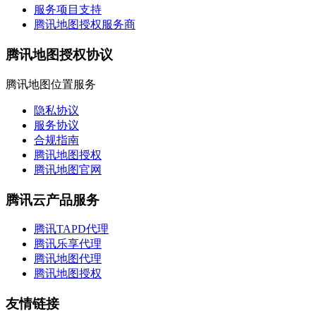
服务项目支持
腾讯地图授权服务商
腾讯地图授权协议
腾讯地图位置服务
隐私协议
服务协议
合规指南
腾讯地图授权
腾讯地图官网
腾讯云产品服务
腾讯TAPD代理
腾讯乐享代理
腾讯地图代理
腾讯地图授权
友情链接